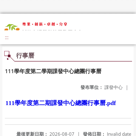
:::
行事曆
111學年度第二學期課發中心總團行事曆
發布單位：
課發中心
|
111學年度第二期課發中心總團行事曆.pdf
最後更新日期：
2026-08-07
|
發佈日期：
Invalid date