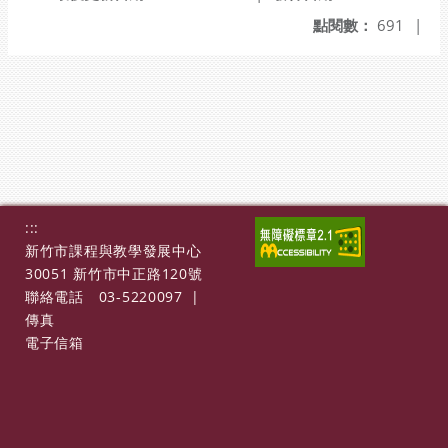
點閱數：
691
|
:::
新竹市課程與教學發展中心
30051 新竹市中正路120號
聯絡電話
03-5220097
|
傳真
電子信箱