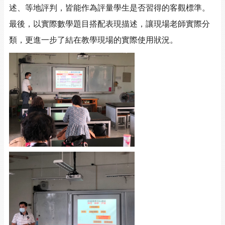
述、等地評判，皆能作為評量學生是否習得的客觀標準。
最後，以實際數學題目搭配表現描述，讓現場老師實際分
類，更進一步了結在教學現場的實際使用狀況。