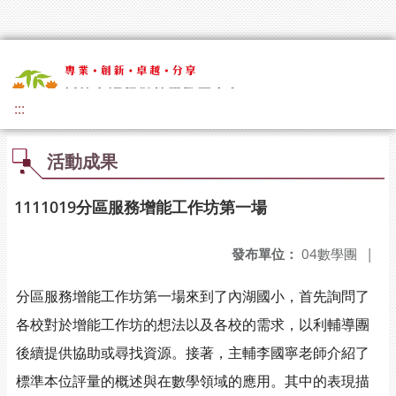
:::
活動成果
1111019分區服務增能工作坊第一場
發布單位：
04數學團
|
分區服務增能工作坊第一場來到了內湖國小，首先詢問了
各校對於增能工作坊的想法以及各校的需求，以利輔導團
後續提供協助或尋找資源。接著，主輔李國寧老師介紹了
標準本位評量的概述與在數學領域的應用。其中的表現描