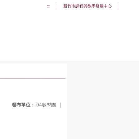
:::
新竹市課程與教學發展中心
發布單位：
04數學團
|