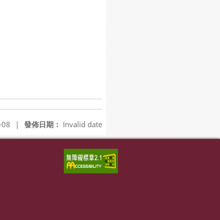
-08
|
發佈日期：
Invalid date