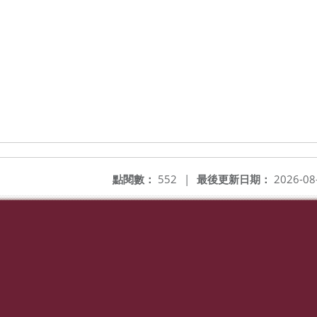
點閱數：
552
|
最後更新日期：
2026-08