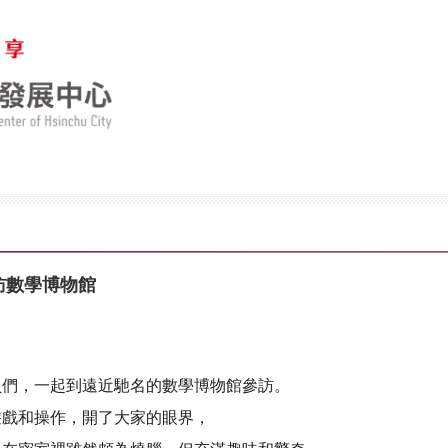
參訪數學博物館
員們，一起到遠近馳名的數學博物館參訪。
遊戲和操作，開了大家的眼界，