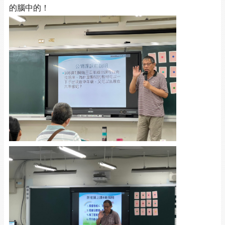
的腦中的！