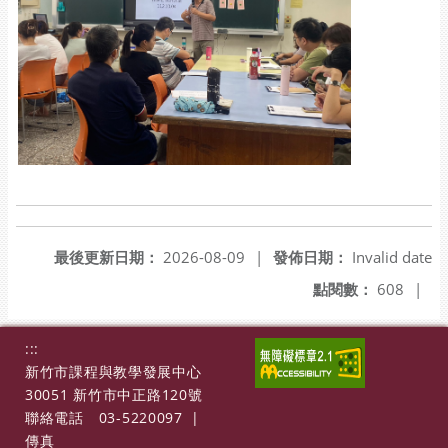
最後更新日期：
2026-08-09
|
發佈日期：
Invalid date
點閱數：
608
|
:::
新竹市課程與教學發展中心
30051 新竹市中正路120號
聯絡電話
03-5220097
|
傳真