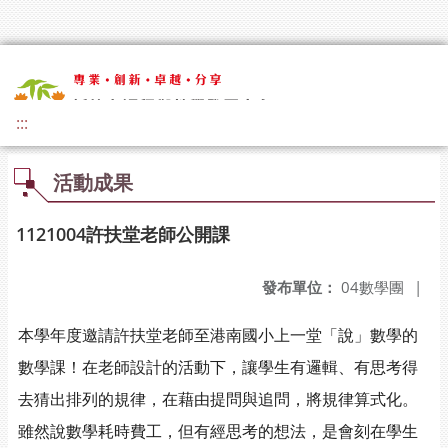
:::
活動成果
1121004許扶堂老師公開課
發布單位：
04數學團
|
本學年度邀請許扶堂老師至港南國小上一堂「說」數學的
數學課！在老師設計的活動下，讓學生有邏輯、有思考得
去猜出排列的規律，在藉由提問與追問，將規律算式化。
雖然說數學耗時費工，但有經思考的想法，是會刻在學生