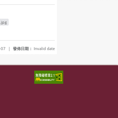
.jpg
-07
|
發佈日期：
Invalid date