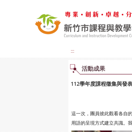
:::
活動成果
112學年度課程徵集與發表
這一次，團員彼此觀看各自
用語的呈現方式建立共識。