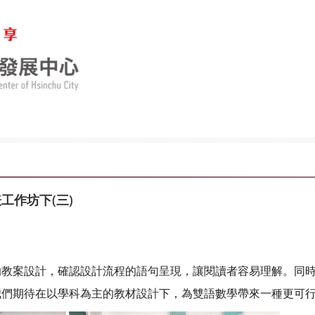
工作坊下(三)
的教案設計，確認設計流程的語句呈現，讓閱讀者容易理解。同
我們期待在以學科為主的教材設計下，為雙語數學帶來一種更可