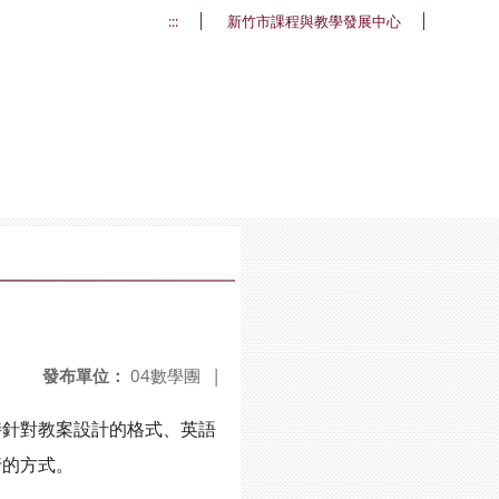
:::
新竹市課程與教學發展中心
發布單位：
04數學團
|
時針對教案設計的格式、英語
行的方式。