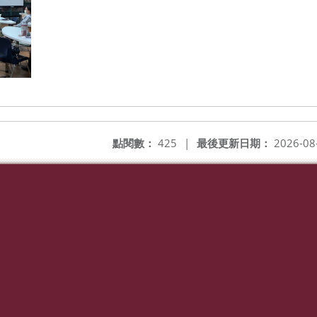
點閱數：
425
|
最後更新日期：
2026-08