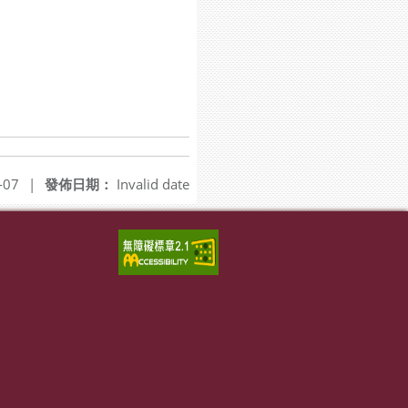
-07
|
發佈日期：
Invalid date