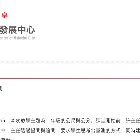
課
竹市，本次教學主題為二年級的公尺與公分。課堂開始前，許主
堂中，主任透過提問與追問，要求學生思考出量測的方式，同時