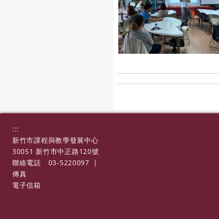
:::
新竹市課程與教學發展中心
30051 新竹市中正路120號
聯絡電話
03-5220097
|
傳真
電子信箱