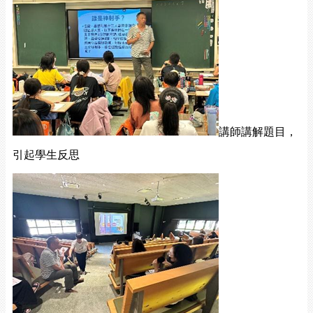
講師講解題目，
引起學生反思