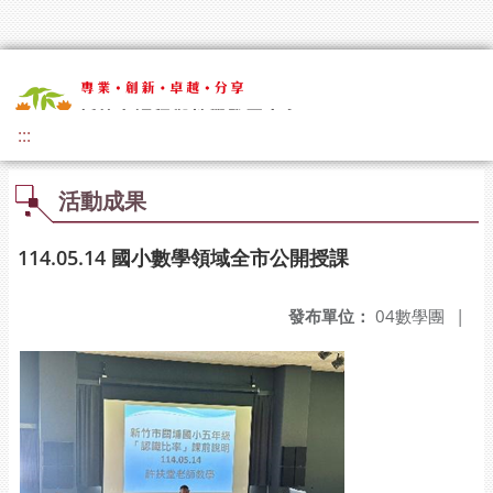
:::
活動成果
114.05.14 國小數學領域全市公開授課
發布單位：
04數學團
|