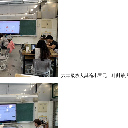
六年級放大與縮小單元，針對放