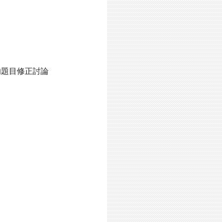
的題目修正討論