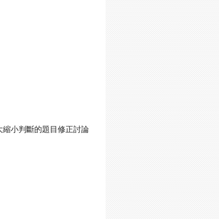
大縮小判斷的題目修正討論