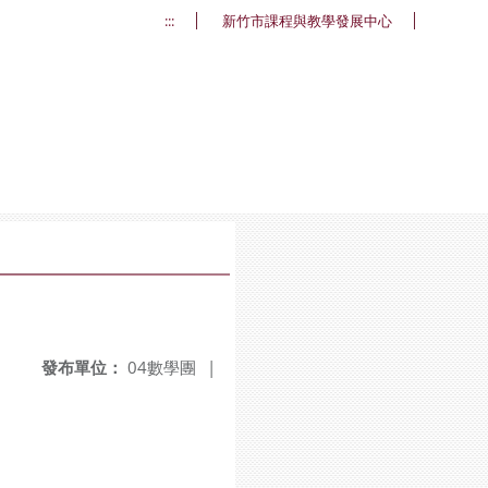
:::
新竹市課程與教學發展中心
發布單位：
04數學團
|