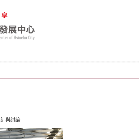
設計與討論