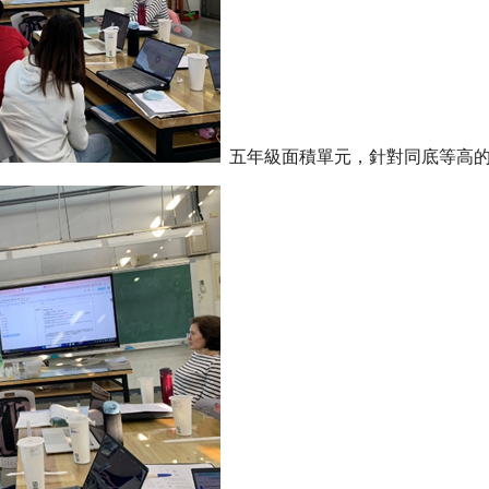
五年級面積單元，針對同底等高