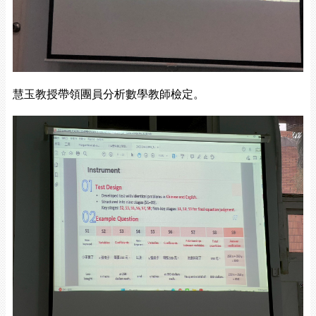
慧玉教授帶領團員分析數學教師檢定。