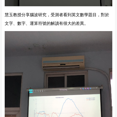
慧玉教授分享腦波研究，受測者看到英文數學題目，對於
文字、數字、運算符號的解讀有很大的差異。