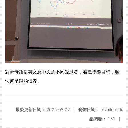
對於母語是英文及中文的不同受測者，看數學題目時，腦
波所呈現的情況。
最後更新日期：
2026-08-07
|
發佈日期：
Invalid date
點閱數：
161
|