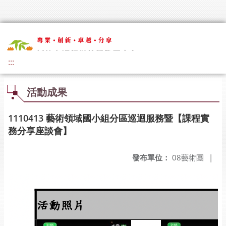
:::
活動成果
1110413 藝術領域國小組分區巡迴服務暨【課程實
務分享座談會】
發布單位：
08藝術團
|