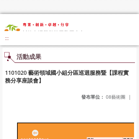
:::
活動成果
1101020 藝術領域國小組分區巡迴服務暨【課程實
務分享座談會】
發布單位：
08藝術團
|