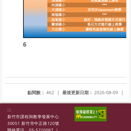
點閱數：
462
|
最後更新日期：
2026-08-09
|
:::
新竹市課程與教學發展中心
30051 新竹市中正路120號
聯絡電話
03-5220097
|