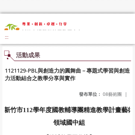
:::
活動成果
1121129-PBL與創造力的圓舞曲－專題式學習與創造
力活動結合之教學分享與實作
發布單位：
08藝術團
|
新竹市112學年度國教輔導團精進教學計畫藝術
領域國中組