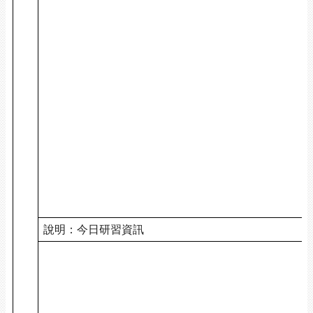
說明：今日研習資訊