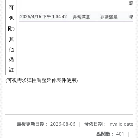
可
免
附)
其
他
備
註
(
可視需求彈性調整延伸表件使用)
最後更新日期：
2026-08-06
|
發佈日期：
Invalid date
點閱數：
401
|