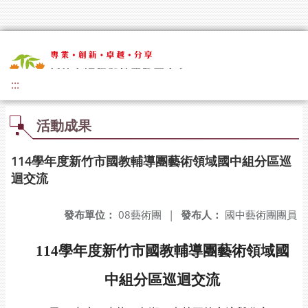
:::
活動成果
114學年度新竹市國教輔導團藝術領域國中組分區巡
迴交流
發布單位：
08藝術團
|
發布人：
國中藝術團團員
114
學年度新竹市國教輔導團藝術領域國
中組分區巡迴交流