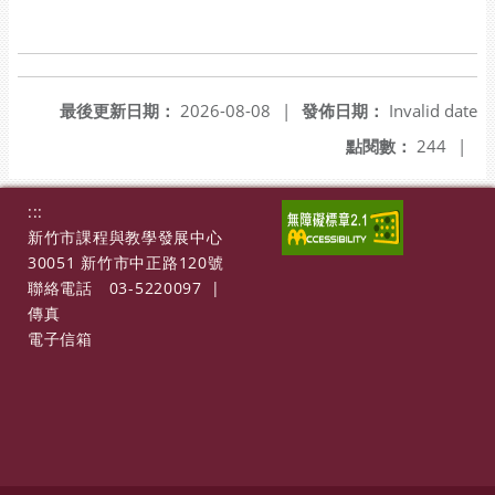
最後更新日期：
2026-08-08
|
發佈日期：
Invalid date
點閱數：
244
|
:::
新竹市課程與教學發展中心
30051 新竹市中正路120號
聯絡電話
03-5220097
|
傳真
電子信箱