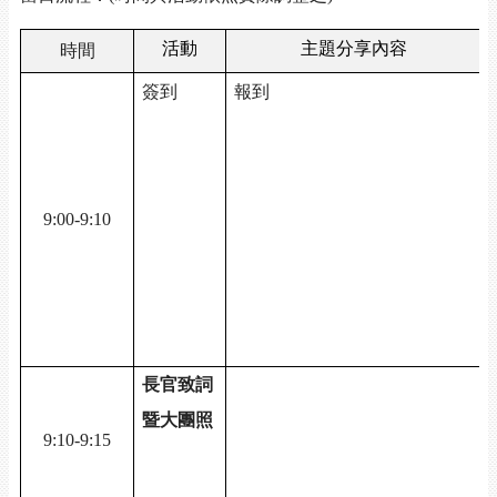
活動
主題分享內容
時間
簽到
報到
/
/
9:00-9:10
/
/
長官致詞
暨大團照
/
9:10-9:15
/