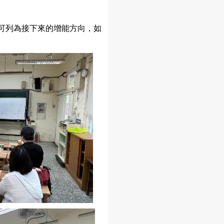
可列為接下來的增能方向，如