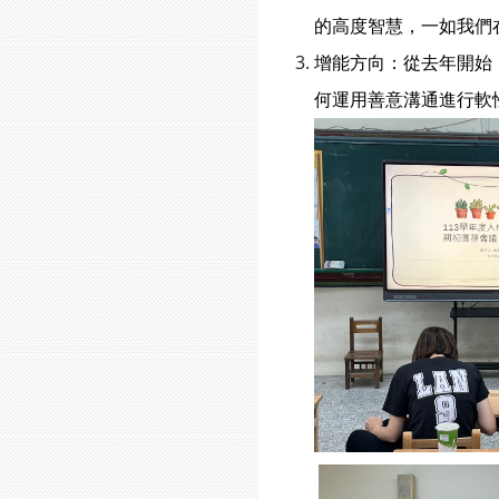
的高度智慧，一如我們
增能方向：從去年開始
何運用善意溝通進行軟