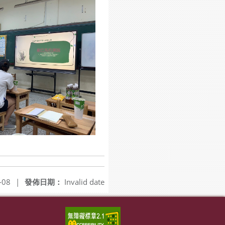
-08
|
發佈日期：
Invalid date