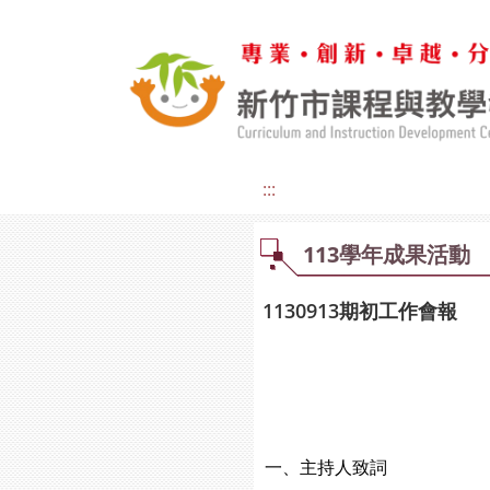
:::
113學年成果活動
1130913期初工作會報
一、主持人致詞