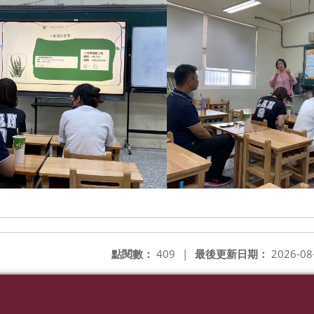
點閱數：
409
|
最後更新日期：
2026-08