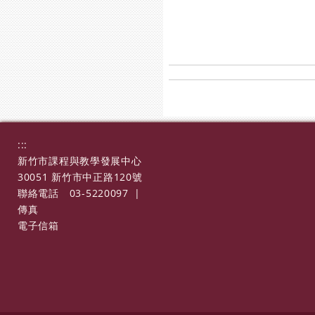
:::
新竹市課程與教學發展中心
30051 新竹市中正路120號
聯絡電話
03-5220097
|
傳真
電子信箱