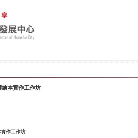
人權繪本實作工作坊
本實作工作坊