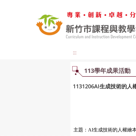
:::
113學年成果活動
1131206AI生成技術的
主題：AI生成技術的人權繪