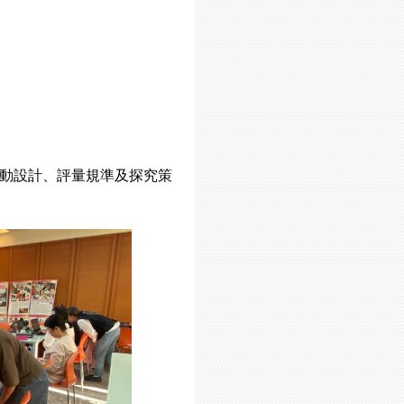
活動設計、評量規準及探究策