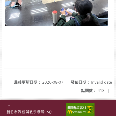
最後更新日期：
2026-08-07
|
發佈日期：
Invalid date
點閱數：
418
|
:::
新竹市課程與教學發展中心