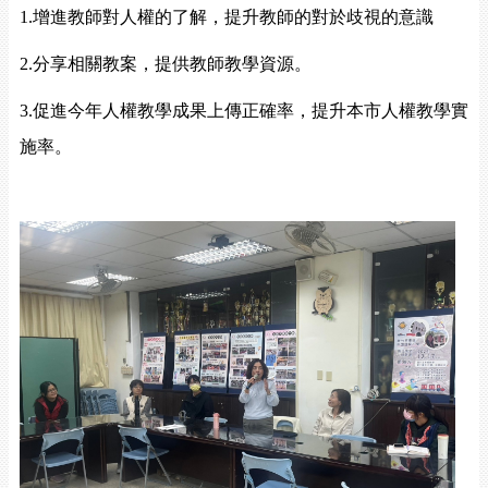
1.增進教師對人權的了解，提升教師的對於歧視的意識
2.分享相關教案，提供教師教學資源。
3.促進今年人權教學成果上傳正確率，提升本市人權教學實
施率。