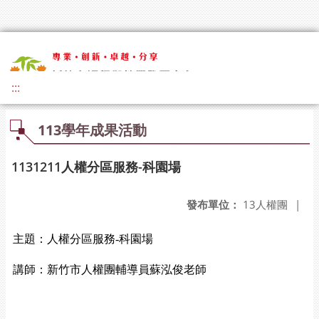
:::
113學年成果活動
1131211人權分區服務-科園場
發布單位：
13人權團
|
主題：人權分區服務-科園場
講師：新竹市人權團輔導員蘇泓俊老師