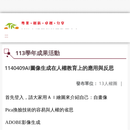
:::
113學年成果活動
1140409AI圖像生成在人權教育上的應用與反思
發布單位：
13人權團
|
首先登入，請大家用ＡＩ繪圖來介紹自己：自畫像
Pica換臉技術的容易與人權的省思
ADOBE影像生成