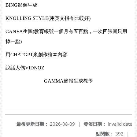
BING影像生成
KNOLLING STYLE(用英文指令比較好)
CANVA生圖(教育帳號一個月有五百點，一次四張圖只用
掉一點)
用CHATGPT來創作繪本內容
說話人偶VIDNOZ
GAMMA簡報生成教學
最後更新日期：
2026-08-09
|
發佈日期：
Invalid date
點閱數：
392
|