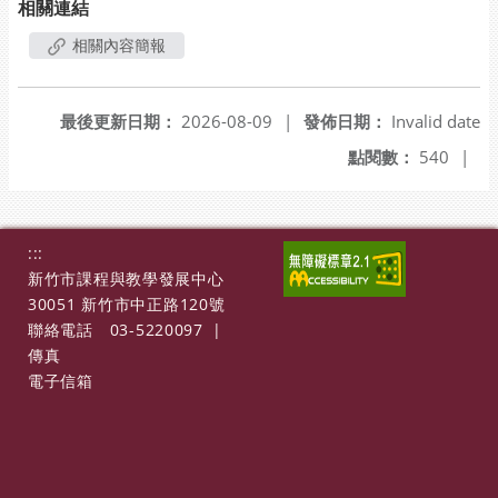
相關連結
相關內容簡報
最後更新日期：
2026-08-09
|
發佈日期：
Invalid date
點閱數：
540
|
:::
新竹市課程與教學發展中心
30051 新竹市中正路120號
聯絡電話
03-5220097
|
傳真
電子信箱