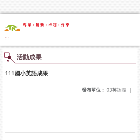
:::
活動成果
111國小英語成果
發布單位：
03英語團
|