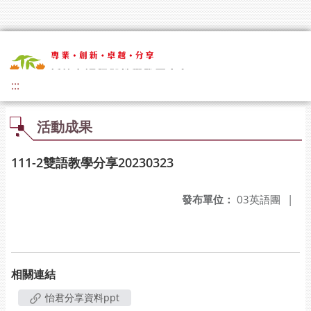
:::
活動成果
111-2雙語教學分享20230323
發布單位：
03英語團
|
相關連結
怡君分享資料ppt