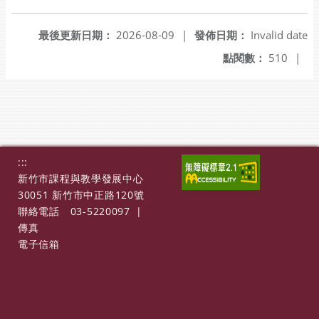
最後更新日期：
2026-08-09
|
發佈日期：
Invalid date
點閱數：
510
|
:::
新竹市課程與教學發展中心
30051 新竹市中正路120號
聯絡電話
03-5220097
|
傳真
電子信箱