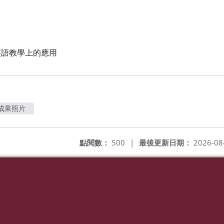
在英語教學上的應用
成果照片
點閱數：
500
|
最後更新日期：
2026-08