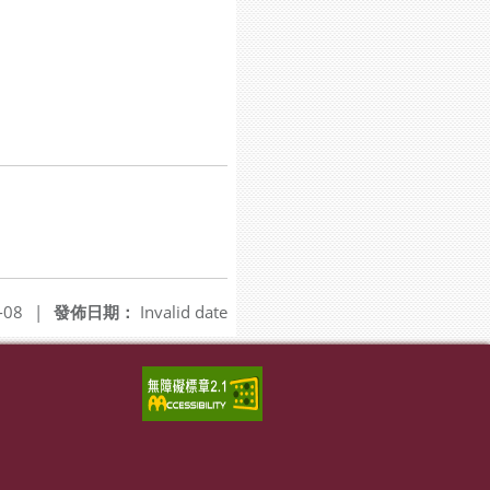
-08
|
發佈日期：
Invalid date