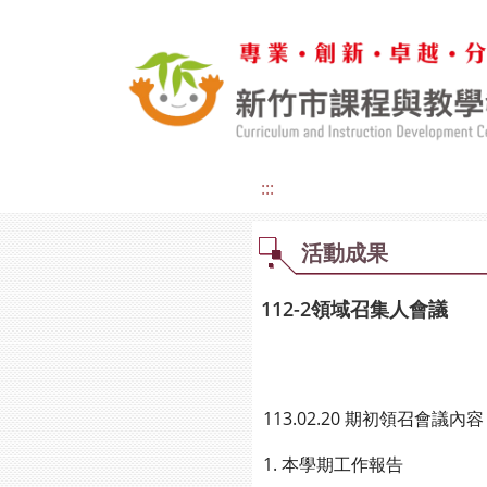
:::
活動成果
112-2領域召集人會議
113.02.20 期初領召會議內容
1. 本學期工作報告