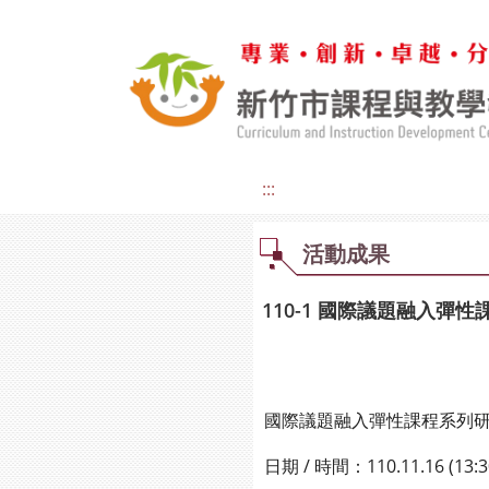
:::
活動成果
110-1 國際議題融入彈性
國際議題融入彈性課程系列研習
日期 / 時間：110.11.16 (13:30