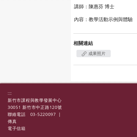
講師：陳惠芬 博士
內容：教學活動示例與體驗
相關連結
成果照片
:::
新竹市課程與教學發展中心
30051 新竹市中正路120號
聯絡電話
03-5220097
|
傳真
電子信箱