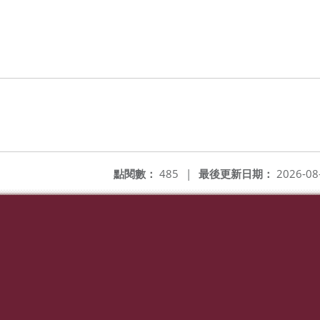
點閱數：
485
|
最後更新日期：
2026-08