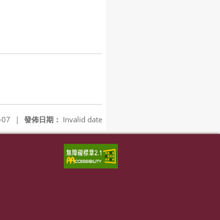
-07
|
發佈日期：
Invalid date