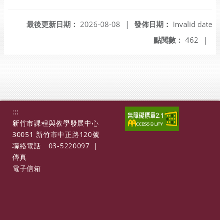
最後更新日期：
2026-08-08
|
發佈日期：
Invalid date
點閱數：
462
|
:::
新竹市課程與教學發展中心
30051 新竹市中正路120號
聯絡電話
03-5220097
|
傳真
電子信箱