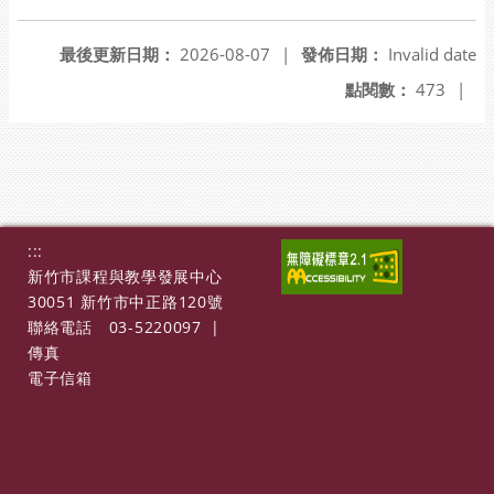
最後更新日期：
2026-08-07
|
發佈日期：
Invalid date
點閱數：
473
|
:::
新竹市課程與教學發展中心
30051 新竹市中正路120號
聯絡電話
03-5220097
|
傳真
電子信箱