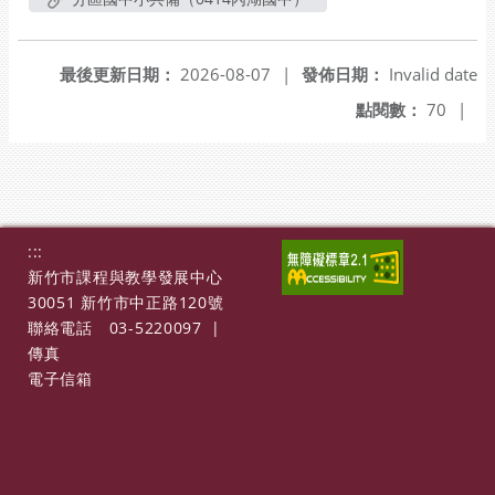
最後更新日期：
2026-08-07
|
發佈日期：
Invalid date
點閱數：
70
|
:::
新竹市課程與教學發展中心
30051 新竹市中正路120號
聯絡電話
03-5220097
|
傳真
電子信箱