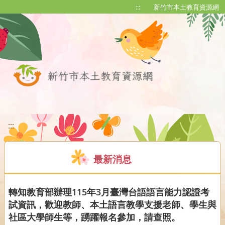
移至網頁之主要內容區位置
:::
新竹市本土教育資源網
:::
最新消息
轉知教育部辦理115年3月臺灣台語語言能力認證考
試資訊，歡迎教師、本土語言教學支援老師、學生與
社區大學師生等，踴躍報名參加，請查照。