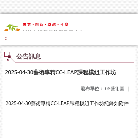
:::
公告訊息
2025-04-30藝術專精CC-LEAP課程模組工作坊
發布單位：
08藝術團
|
2025-04-30藝術專精CC-LEAP課程模組工作坊紀錄如附件