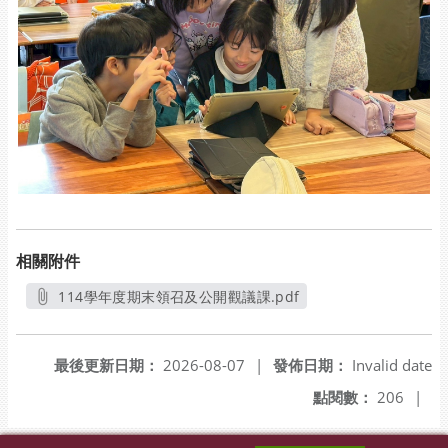
相關附件
114學年度期末領召及公開觀議課.pdf
另開新視窗
最後更新日期：
2026-08-07
|
發佈日期：
Invalid date
點閱數：
206
|