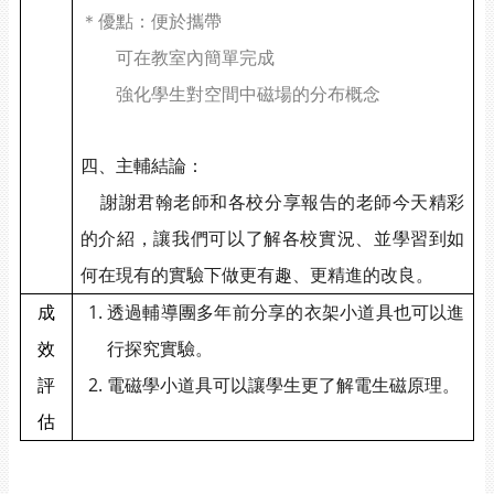
＊優點：便於攜帶
可在教室內簡單完成
強化學生對空間中磁場的分布概念
四、主輔結論：
謝謝君翰老師和各校分享報告的老師今天精彩
的介紹，讓我們可以了解各校實況、並學習到如
何在現有的實驗下做更有趣、更精進的改良。
成
透過輔導團多年前分享的衣架小道具也可以進
效
行探究實驗。
評
電磁學小道具可以讓學生更了解電生磁原理。
估