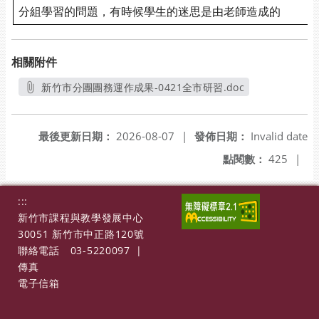
分組學習的問題，有時候學生的迷思是由老師造成的
相關附件
新竹市分團團務運作成果-0421全市研習.doc
另開新視窗
最後更新日期：
2026-08-07
|
發佈日期：
Invalid date
點閱數：
425
|
:::
新竹市課程與教學發展中心
30051 新竹市中正路120號
聯絡電話
03-5220097
|
傳真
電子信箱