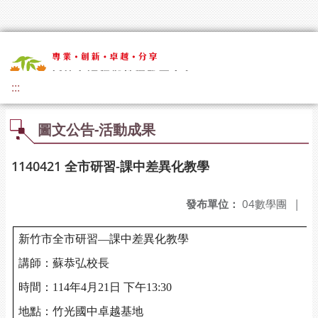
:::
圖文公告-活動成果
1140421 全市研習-課中差異化教學
發布單位：
04數學團
|
新竹市全市研習—課中差異化教學
講師：蘇恭弘校長
時間：114年4月21日 下午13:30
地點：竹光國中卓越基地