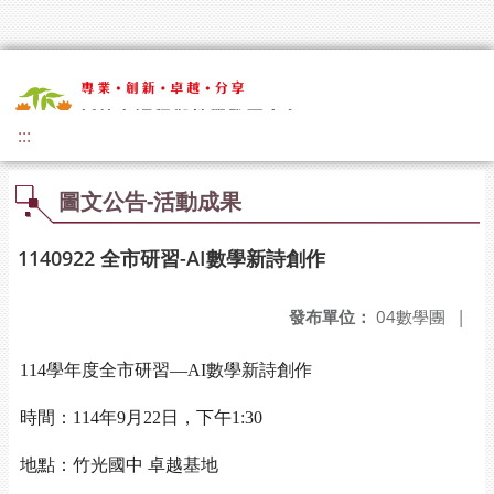
:::
圖文公告-活動成果
1140922 全市研習-AI數學新詩創作
發布單位：
04數學團
|
114
學年度全市研習—
AI
數學新詩創作
時間：114年9月22日，下午1:30
地點：竹光國中 卓越基地